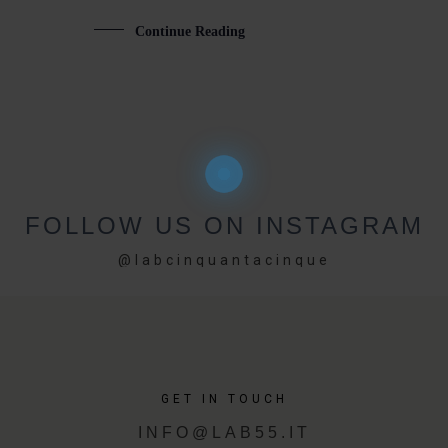
Continue Reading
FOLLOW US ON INSTAGRAM
@labcinquantacinque
GET IN TOUCH
INFO@LAB55.IT