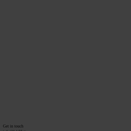
Get in touch