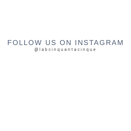
FOLLOW US ON INSTAGRAM
@labcinquantacinque