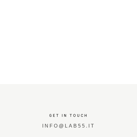
GET IN TOUCH
INFO@LAB55.IT