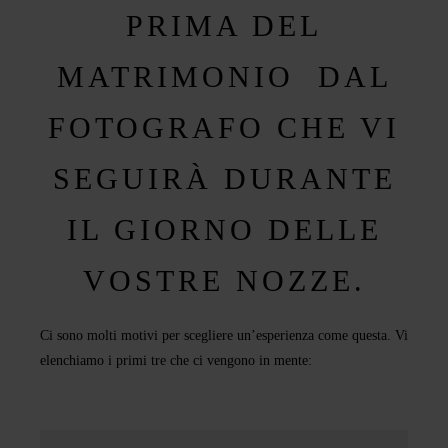
PRIMA DEL
MATRIMONIO DAL
FOTOGRAFO CHE VI
SEGUIRÀ DURANTE
IL GIORNO DELLE
VOSTRE NOZZE.
Ci sono molti motivi per scegliere un’esperienza come questa. Vi
elenchiamo i primi tre che ci vengono in mente: