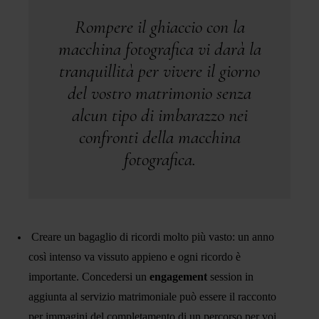
Rompere il ghiaccio con la
macchina fotografica vi darà la
tranquillità per vivere il giorno
del vostro matrimonio senza
alcun tipo di imbarazzo nei
confronti della macchina
fotografica.
Creare un bagaglio di ricordi molto più vasto: un anno
così intenso va vissuto appieno e ogni ricordo è
importante. Concedersi un
engagement
session in
aggiunta al servizio matrimoniale può essere il racconto
per immagini del completamento di un percorso per voi