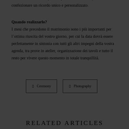
confezionare un ricordo unico e personalizzato.
Quando realizzarlo?
I mesi che precedono il matrimonio sono i più importanti per
l’ottima riuscita del vostro giorno, per cui la data dovrà essere
perfettamente in sintonia con tutti gli altri impegni della vostra
agenda, tra prove in atelier, organizzazione dei tavoli e tutto il
resto per vivere questo momento in totale tranquillità.
Ceremony
Photography
RELATED ARTICLES