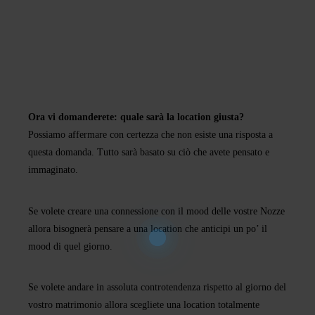
Ora vi domanderete: quale sarà la location giusta?
Possiamo affermare con certezza che non esiste una risposta a
questa domanda. Tutto sarà basato su ciò che avete pensato e
immaginato.
Se volete creare una connessione con il mood delle vostre Nozze
allora bisognerà pensare a una location che anticipi un po’ il
mood di quel giorno.
Se volete andare in assoluta controtendenza rispetto al giorno del
vostro matrimonio allora scegliete una location totalmente