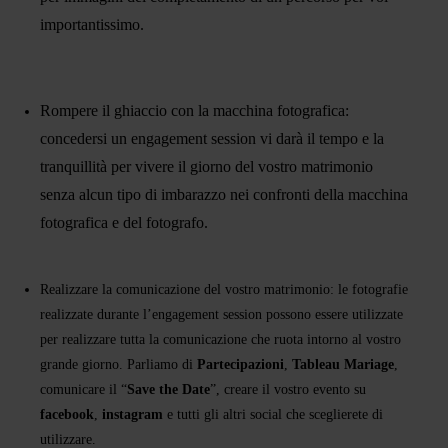
importantissimo.
Rompere il ghiaccio con la macchina fotografica:
concedersi un engagement session vi darà il tempo e la
tranquillità per vivere il giorno del vostro matrimonio
senza alcun tipo di imbarazzo nei confronti della macchina
fotografica e del fotografo.
Realizzare la comunicazione del vostro matrimonio: le fotografie
realizzate durante l’engagement session possono essere utilizzate
per realizzare tutta la comunicazione che ruota intorno al vostro
grande giorno. Parliamo di
Partecipazioni
,
Tableau
Mariage
,
comunicare il “
Save the Date
”, creare il vostro evento su
facebook
,
instagram
e tutti gli altri social che sceglierete di
utilizzare.