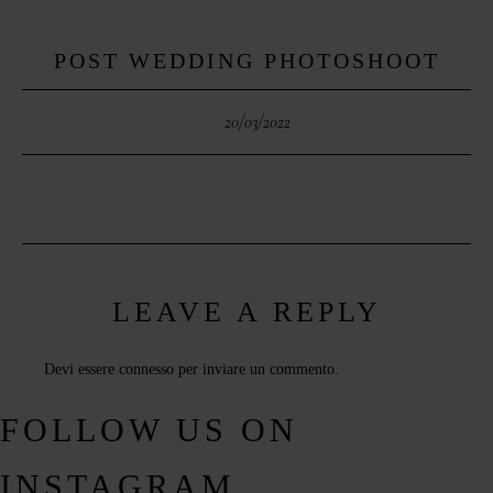
POST WEDDING PHOTOSHOOT
20/03/2022
LEAVE A REPLY
Devi essere
connesso
per inviare un commento.
FOLLOW US ON
INSTAGRAM