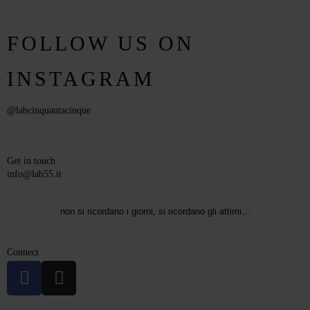
FOLLOW US ON
INSTAGRAM
@labcinquantacinque
Get in touch
info@lab55.it
non si ricordano i giorni, si ricordano gli attimi…
Connect