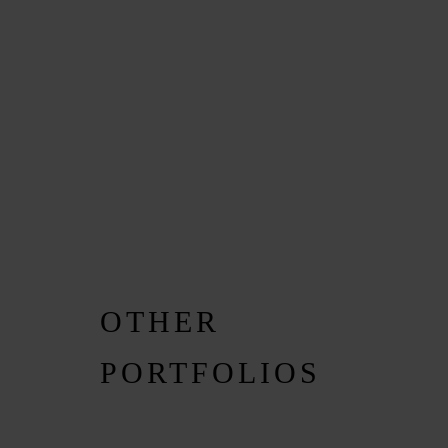
OTHER
PORTFOLIOS